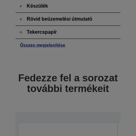
Készülék
Rövid beüzemelési útmutató
Tekercspapír
Összes megjelenítése
Fedezze fel a sorozat
további termékeit