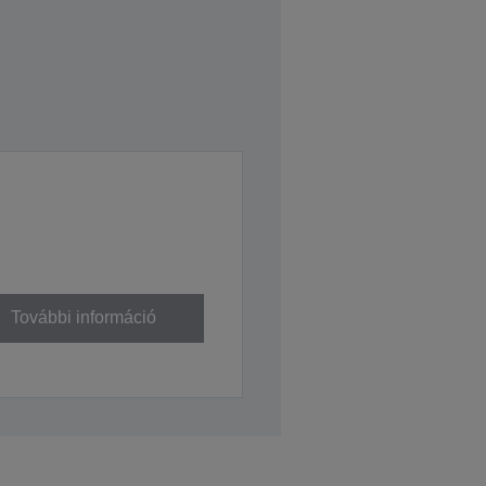
További információ