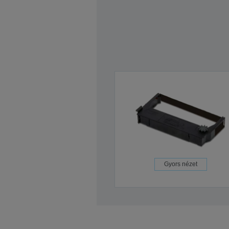
Gyors nézet