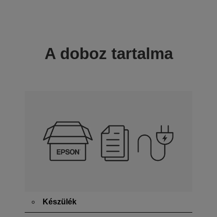
A doboz tartalma
Készülék