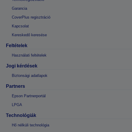
Garancia
CoverPlus regisztráció
Kapcsolat
Kereskedő keresése
Feltételek
Használati feltételek
Jogi kérdések
Biztonsági adatlapok
Partners
Epson Partnerportál
LPGA
Technológiák
Hő nélküli technológia