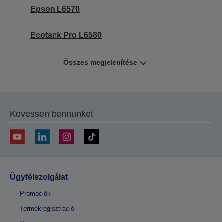
Epson L6570
Ecotank Pro L6580
Összes megjelenítése
Kövessen bennünket
Ügyfélszolgálat
Promóciók
Termékregisztráció