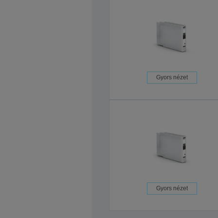
Gyors nézet
Gyors nézet