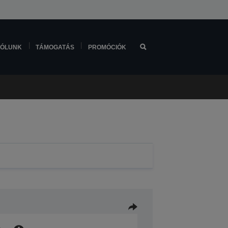
ÓLUNK
TÁMOGATÁS
PROMÓCIÓK