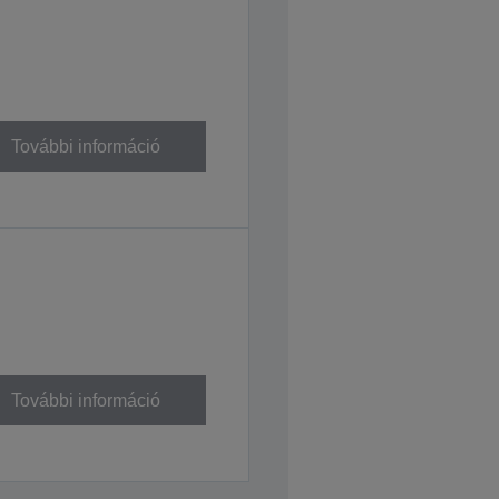
További információ
További információ