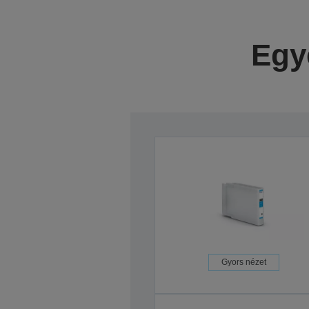
Egy
Gyors nézet