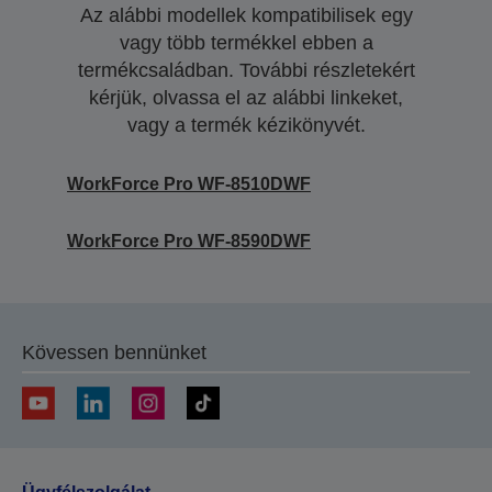
Az alábbi modellek kompatibilisek egy
vagy több termékkel ebben a
termékcsaládban. További részletekért
kérjük, olvassa el az alábbi linkeket,
vagy a termék kézikönyvét.
WorkForce Pro WF-8510DWF
WorkForce Pro WF-8590DWF
Kövessen bennünket