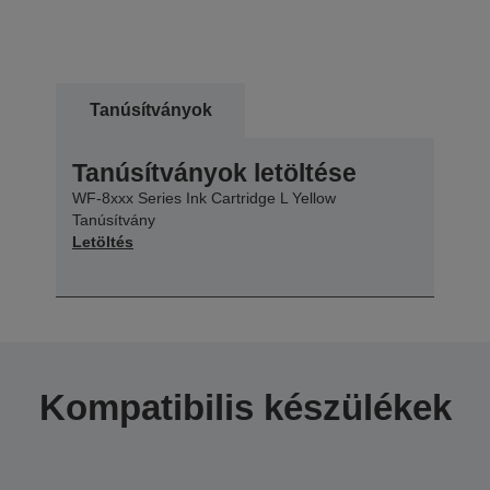
Tanúsítványok
Tanúsítványok letöltése
WF-8xxx Series Ink Cartridge L Yellow
Tanúsítvány
Letöltés
Kompatibilis készülékek