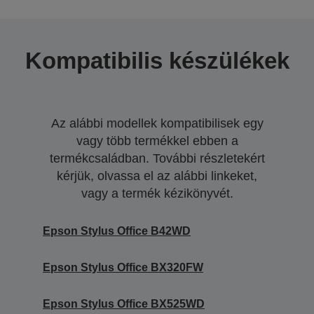
Kompatibilis készülékek
Az alábbi modellek kompatibilisek egy
vagy több termékkel ebben a
termékcsaládban. További részletekért
kérjük, olvassa el az alábbi linkeket,
vagy a termék kézikönyvét.
Epson Stylus Office B42WD
Epson Stylus Office BX320FW
Epson Stylus Office BX525WD