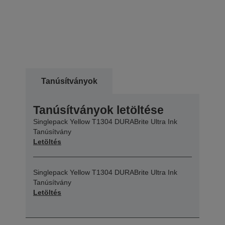
Tanúsítványok
Tanúsítványok letöltése
Singlepack Yellow T1304 DURABrite Ultra Ink
Tanúsítvány
Letöltés
Singlepack Yellow T1304 DURABrite Ultra Ink
Tanúsítvány
Letöltés