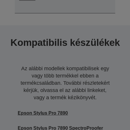
Kompatibilis készülékek
Az alábbi modellek kompatibilisek egy
vagy több termékkel ebben a
termékcsaládban. További részletekért
kérjük, olvassa el az alábbi linkeket,
vagy a termék kézikönyvét.
Epson Stylus Pro 7890
Epson Stylus Pro 7890 SpectroProofer