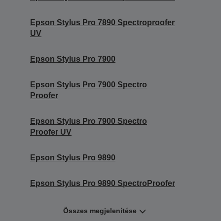
Epson Stylus Pro 7890 Spectroproofer
UV
Epson Stylus Pro 7900
Epson Stylus Pro 7900 Spectro
Proofer
Epson Stylus Pro 7900 Spectro
Proofer UV
Epson Stylus Pro 9890
Epson Stylus Pro 9890 SpectroProofer
Összes megjelenítése