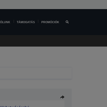
ÓLUNK
TÁMOGATÁS
PROMÓCIÓK