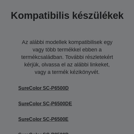
Kompatibilis készülékek
Az alábbi modellek kompatibilisek egy
vagy több termékkel ebben a
termékcsaládban. További részletekért
kérjük, olvassa el az alábbi linkeket,
vagy a termék kézikönyvét.
SureColor SC-P6500D
SureColor SC-P6500DE
SureColor SC-P6500E