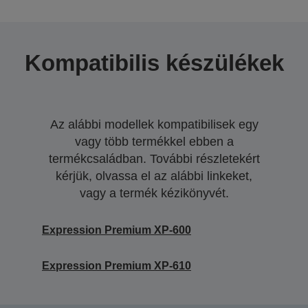
Kompatibilis készülékek
Az alábbi modellek kompatibilisek egy
vagy több termékkel ebben a
termékcsaládban. További részletekért
kérjük, olvassa el az alábbi linkeket,
vagy a termék kézikönyvét.
Expression Premium XP-600
Expression Premium XP-610