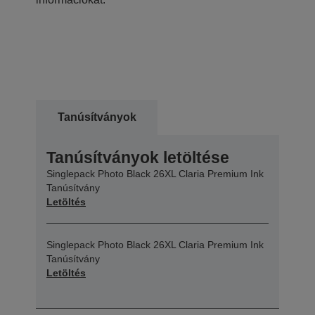
Tanúsítványok
Tanúsítványok letöltése
Singlepack Photo Black 26XL Claria Premium Ink
Tanúsítvány
Letöltés
Singlepack Photo Black 26XL Claria Premium Ink
Tanúsítvány
Letöltés