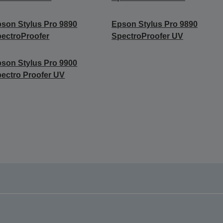
son Stylus Pro 9890
Epson Stylus Pro 9890
ectroProofer
SpectroProofer UV
son Stylus Pro 9900
ectro Proofer UV