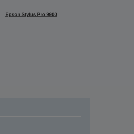
Epson Stylus Pro 9900