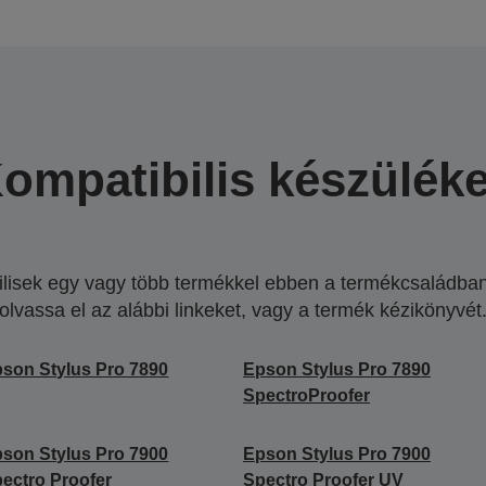
ompatibilis készülék
lisek egy vagy több termékkel ebben a termékcsaládban.
olvassa el az alábbi linkeket, vagy a termék kézikönyvét
son Stylus Pro 7890
Epson Stylus Pro 7890
SpectroProofer
son Stylus Pro 7900
Epson Stylus Pro 7900
ectro Proofer
Spectro Proofer UV