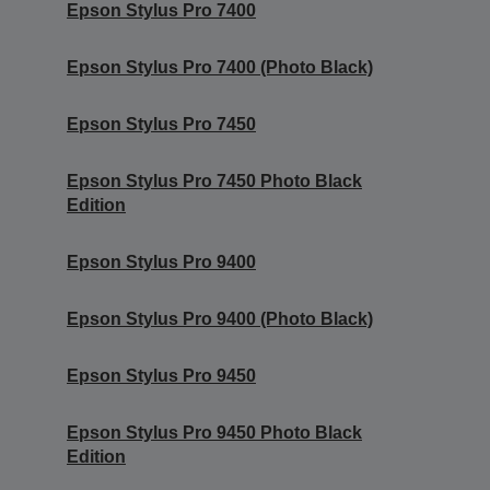
Epson Stylus Pro 7400
Epson Stylus Pro 7400 (Photo Black)
Epson Stylus Pro 7450
Epson Stylus Pro 7450 Photo Black
Edition
Epson Stylus Pro 9400
Epson Stylus Pro 9400 (Photo Black)
Epson Stylus Pro 9450
Epson Stylus Pro 9450 Photo Black
Edition