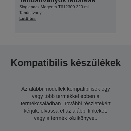
Singlepack Magenta T612300 220 ml
Tanúsítvány
Letöltés
Kompatibilis készülékek
Az alábbi modellek kompatibilisek egy
vagy több termékkel ebben a
termékcsaládban. További részletekért
kérjük, olvassa el az alábbi linkeket,
vagy a termék kézikönyvét.