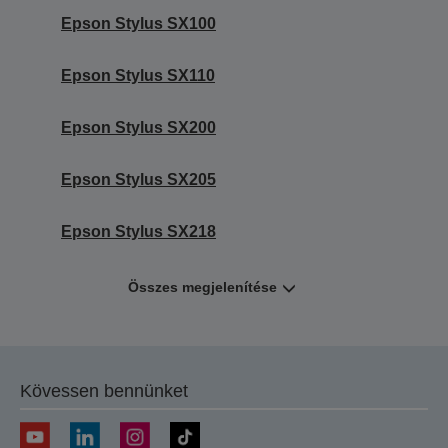
Epson Stylus SX100
Epson Stylus SX110
Epson Stylus SX200
Epson Stylus SX205
Epson Stylus SX218
Összes megjelenítése
Kövessen bennünket