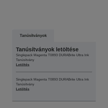
Tanúsítványok
Tanúsítványok letöltése
Singlepack Magenta T0893 DURABrite Ultra Ink
Tanúsítvány
Letöltés
Singlepack Magenta T0893 DURABrite Ultra Ink
Tanúsítvány
Letöltés