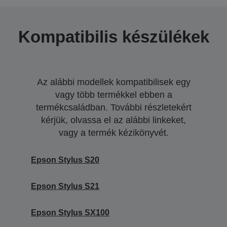
Kompatibilis készülékek
Az alábbi modellek kompatibilisek egy
vagy több termékkel ebben a
termékcsaládban. További részletekért
kérjük, olvassa el az alábbi linkeket,
vagy a termék kézikönyvét.
Epson Stylus S20
Epson Stylus S21
Epson Stylus SX100