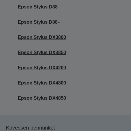
Epson Stylus D88
Epson Stylus D88+
Epson Stylus DX3800
Epson Stylus DX3850
Epson Stylus DX4200
Epson Stylus DX4800
Epson Stylus DX4850
Kövessen bennünket