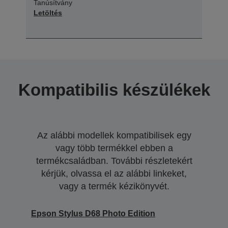
Tanúsítvány
Letöltés
Kompatibilis készülékek
Az alábbi modellek kompatibilisek egy
vagy több termékkel ebben a
termékcsaládban. További részletekért
kérjük, olvassa el az alábbi linkeket,
vagy a termék kézikönyvét.
Epson Stylus D68 Photo Edition