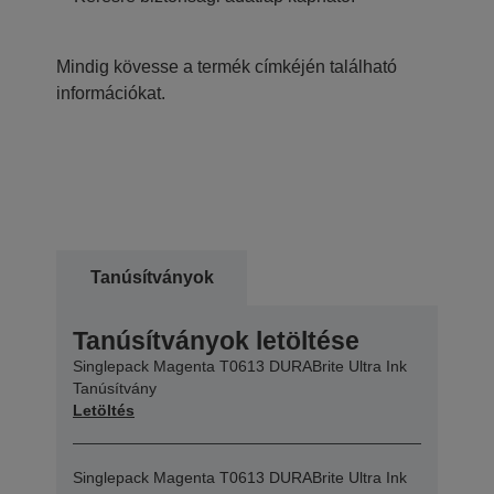
Mindig kövesse a termék címkéjén található
információkat.
Tanúsítványok
Tanúsítványok letöltése
Singlepack Magenta T0613 DURABrite Ultra Ink
Tanúsítvány
Letöltés
Singlepack Magenta T0613 DURABrite Ultra Ink