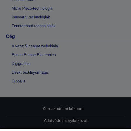
Micro Piezo-technológia
Innovatív technológiák
Fenntartható technológiák
Cég
A vezetői csapat weboldala
Epson Europe Electronics
Digigraphie
Direkt textilnyomtatás
Globális
Kereskedelmi központ
Adatvédelmi nyilatkozat