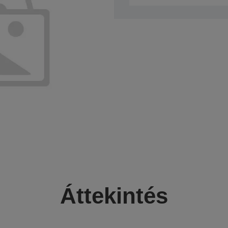
Áttekintés