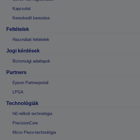
Kapcsolat
Kereskedő keresése
Feltételek
Használati feltételek
Jogi kérdések
Biztonsági adatlapok
Partners
Epson Partnerportál
LPGA
Technológiák
Hő nélküli technológia
PrecisionCore
Micro Piezo-technológia