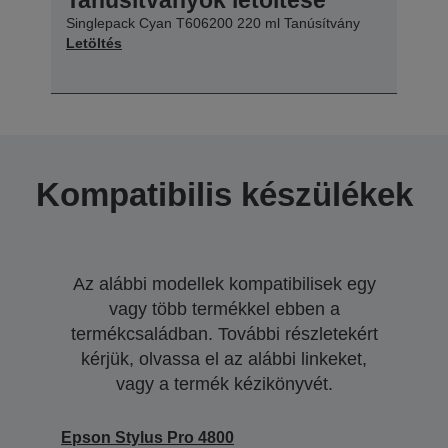
Singlepack Cyan T606200 220 ml Tanúsítvány
Letöltés
Kompatibilis készülékek
Az alábbi modellek kompatibilisek egy
vagy több termékkel ebben a
termékcsaládban. További részletekért
kérjük, olvassa el az alábbi linkeket,
vagy a termék kézikönyvét.
Epson Stylus Pro 4800