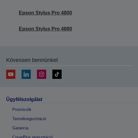
Epson Stylus Pro 4800
Epson Stylus Pro 4880
Kövessen bennünket
Ügyfélszolgálat
Promóciók
Termékregisztráció
Garancia
CoverPlus regisztráció