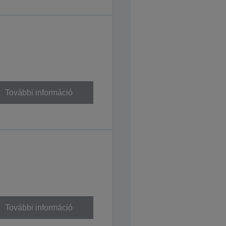
További információ
További információ