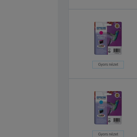
Gyors nézet
Gyors nézet