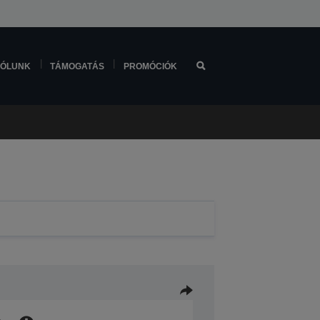
ÓLUNK
TÁMOGATÁS
PROMÓCIÓK