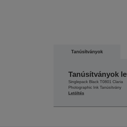
Tanúsítványok
Tanúsítványok le
Singlepack Black T0801 Claria
Photographic Ink Tanúsítvány
Letöltés