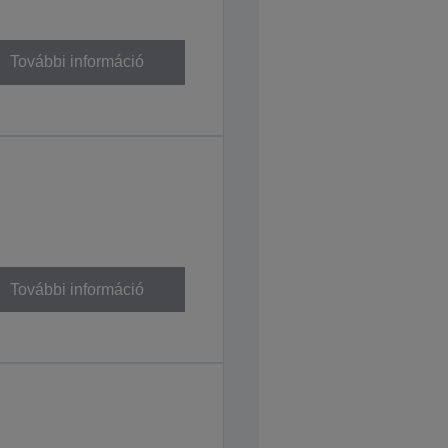
További információ
További információ