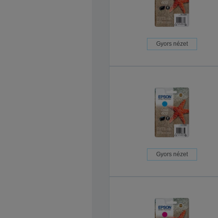
Gyors nézet
Gyors nézet