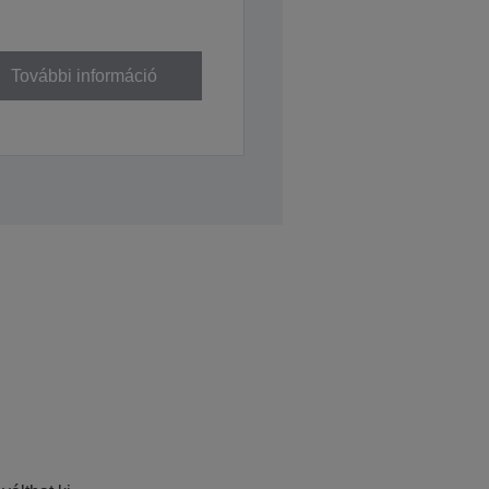
További információ