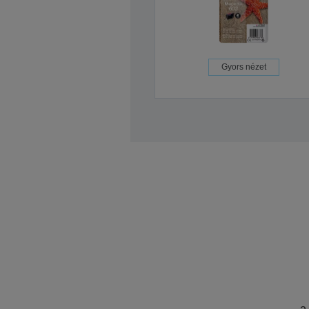
Gyors nézet