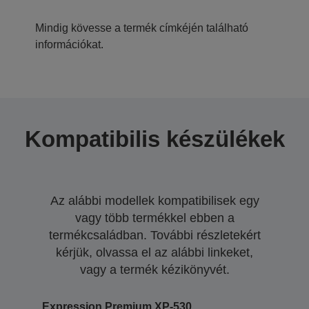
Mindig kövesse a termék címkéjén található
információkat.
Kompatibilis készülékek
Az alábbi modellek kompatibilisek egy
vagy több termékkel ebben a
termékcsaládban. További részletekért
kérjük, olvassa el az alábbi linkeket,
vagy a termék kézikönyvét.
Expression Premium XP-530