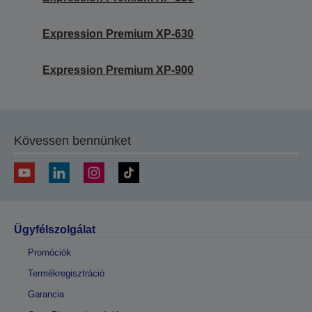
Expression Premium XP-630
Expression Premium XP-900
Kövessen bennünket
Ügyfélszolgálat
Promóciók
Termékregisztráció
Garancia