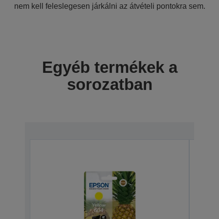
nem kell feleslegesen járkálni az átvételi pontokra sem.
Egyéb termékek a
sorozatban