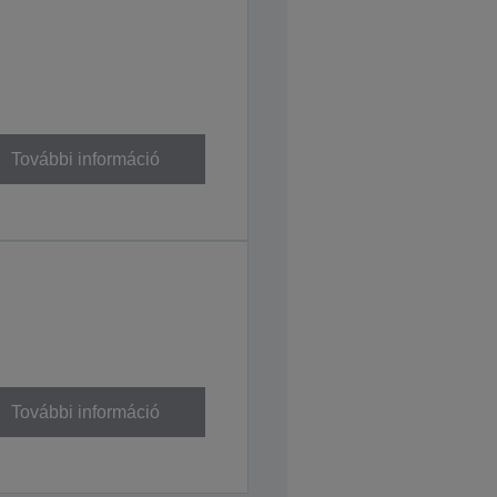
További információ
További információ