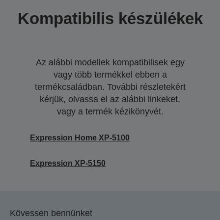
Kompatibilis készülékek
Az alábbi modellek kompatibilisek egy
vagy több termékkel ebben a
termékcsaládban. További részletekért
kérjük, olvassa el az alábbi linkeket,
vagy a termék kézikönyvét.
Expression Home XP-5100
Expression XP-5150
Kövessen bennünket