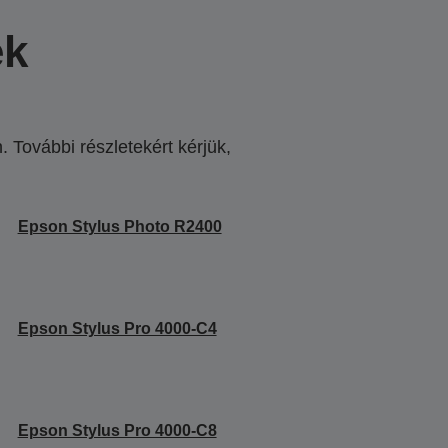
ek
 További részletekért kérjük,
.
Epson Stylus Photo R2400
Epson Stylus Pro 4000-C4
Epson Stylus Pro 4000-C8