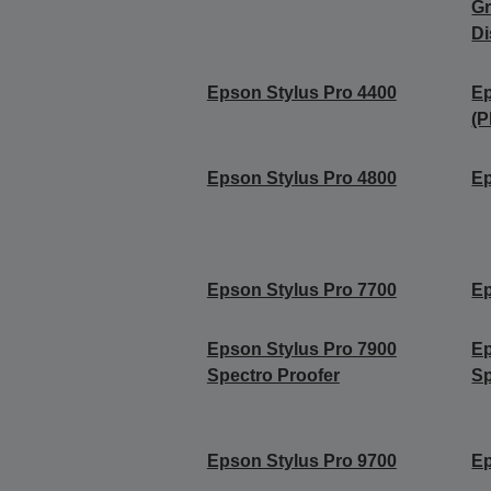
Gr
Di
Epson Stylus Pro 4400
Ep
(P
Epson Stylus Pro 4800
Ep
Epson Stylus Pro 7700
Ep
Epson Stylus Pro 7900
Ep
Spectro Proofer
Sp
Epson Stylus Pro 9700
Ep