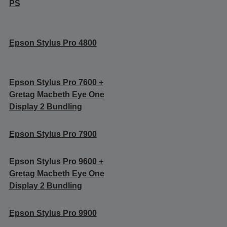
PS
Epson Stylus Pro 4800
Epson Stylus Pro 7600 +
Gretag Macbeth Eye One
Display 2 Bundling
Epson Stylus Pro 7900
Epson Stylus Pro 9600 +
Gretag Macbeth Eye One
Display 2 Bundling
Epson Stylus Pro 9900