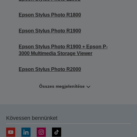
Epson Stylus Photo R1800
Epson Stylus Photo R1900
Epson Stylus Photo R1900 + Epson P-
3000 Multimedia Storage Viewer
Epson Stylus Photo R2000
Összes megjelenítése
Kövessen bennünket