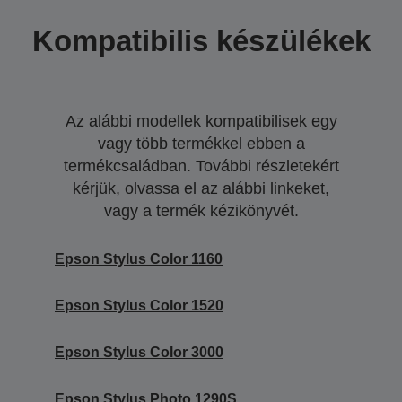
Kompatibilis készülékek
Az alábbi modellek kompatibilisek egy
vagy több termékkel ebben a
termékcsaládban. További részletekért
kérjük, olvassa el az alábbi linkeket,
vagy a termék kézikönyvét.
Epson Stylus Color 1160
Epson Stylus Color 1520
Epson Stylus Color 3000
Epson Stylus Photo 1290S