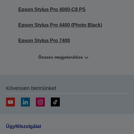
Epson Stylus Pro 4000-C8 PS
Epson Stylus Pro 4400 (Photo Black)
Epson Stylus Pro 7400
Összes megjelenítése
Kövessen bennünket
Ügyfélszolgálat