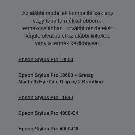
Az alábbi modellek kompatibilisek egy
vagy több termékkel ebben a
termékcsaládban. További részletekért
kérjük, olvassa el az alábbi linkeket,
vagy a termék kézikönyvét.
Epson Stylus Pro 10600
Epson Stylus Pro 10600 + Gretag
Macbeth Eye One Display 2 Bundling
Epson Stylus Pro 11880
Epson Stylus Pro 4000-C4
Epson Stylus Pro 4000-C8