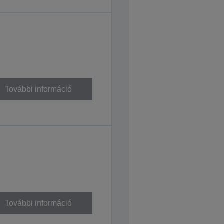
További információ
További információ