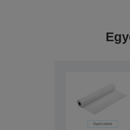
Egy
Gyors nézet