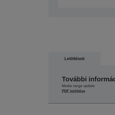
Letöltések
További informác
Media range update
PDF letöltése