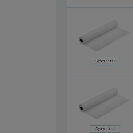
Gyors nézet
Gyors nézet