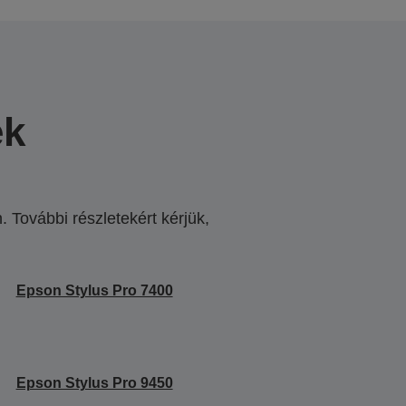
ek
 További részletekért kérjük,
.
Epson Stylus Pro 7400
Epson Stylus Pro 9450