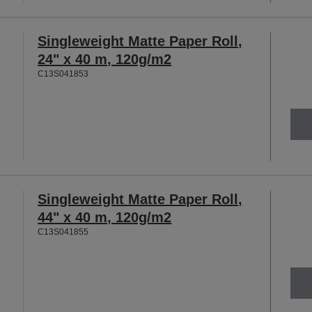
Singleweight Matte Paper Roll,
24" x 40 m, 120g/m2
C13S041853
Singleweight Matte Paper Roll,
44" x 40 m, 120g/m2
C13S041855