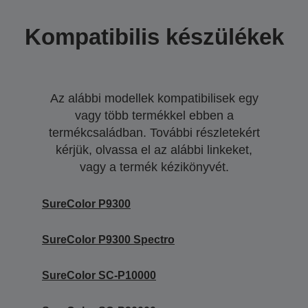
Kompatibilis készülékek
Az alábbi modellek kompatibilisek egy
vagy több termékkel ebben a
termékcsaládban. További részletekért
kérjük, olvassa el az alábbi linkeket,
vagy a termék kézikönyvét.
SureColor P9300
SureColor P9300 Spectro
SureColor SC-P10000