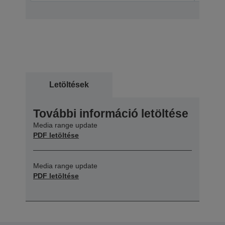
Letöltések
További információ letöltése
Media range update
PDF letöltése
Media range update
PDF letöltése