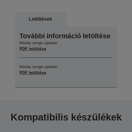
Letöltések
További információ letöltése
Media range update
PDF letöltése
Media range update
PDF letöltése
Kompatibilis készülékek