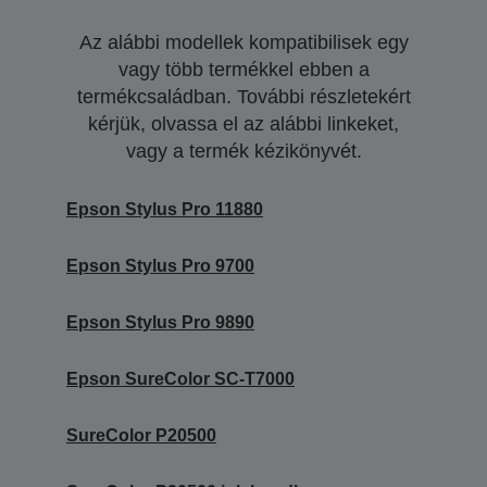
Az alábbi modellek kompatibilisek egy
vagy több termékkel ebben a
termékcsaládban. További részletekért
kérjük, olvassa el az alábbi linkeket,
vagy a termék kézikönyvét.
Epson Stylus Pro 11880
Epson Stylus Pro 9700
Epson Stylus Pro 9890
Epson SureColor SC-T7000
SureColor P20500