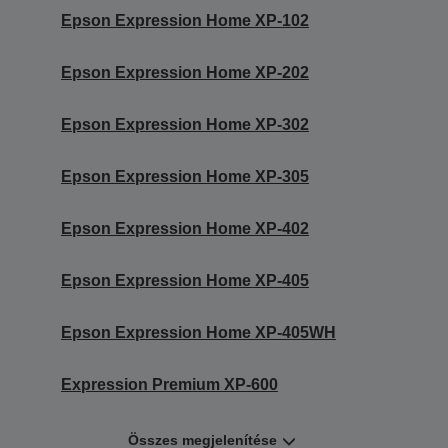
Epson Expression Home XP-102
Epson Expression Home XP-202
Epson Expression Home XP-302
Epson Expression Home XP-305
Epson Expression Home XP-402
Epson Expression Home XP-405
Epson Expression Home XP-405WH
Expression Premium XP-600
Összes megjelenítése