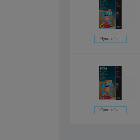
Gyors nézet
Gyors nézet