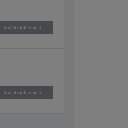
További információ
További információ