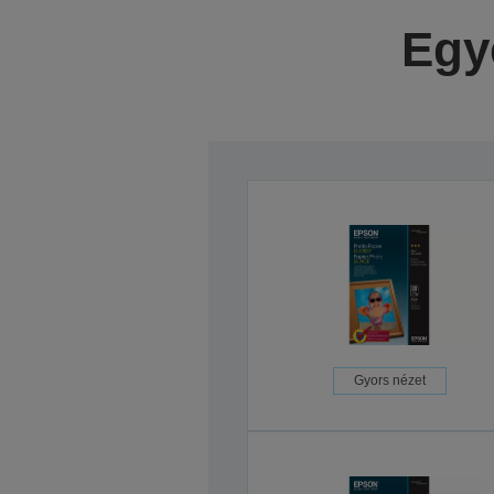
Egy
Gyors nézet