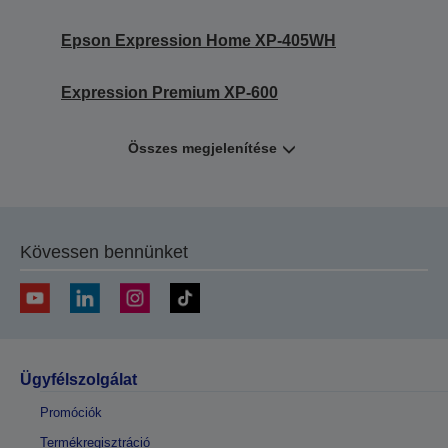
Epson Expression Home XP-405WH
Expression Premium XP-600
Összes megjelenítése
Kövessen bennünket
Ügyfélszolgálat
Promóciók
Termékregisztráció