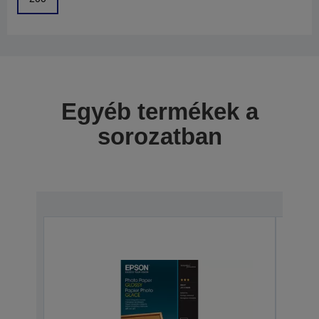
Egyéb termékek a
sorozatban