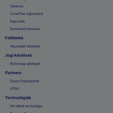
Garancia
CoverPlus regisztráció
Kapcsolat
Kereskedő keresése
Feltételek
Használati feltételek
Jogi kérdések
Biztonsági adatlapok
Partners
Epson Partnerportál
LPGA
Technológiák
Hő nélküli technológia