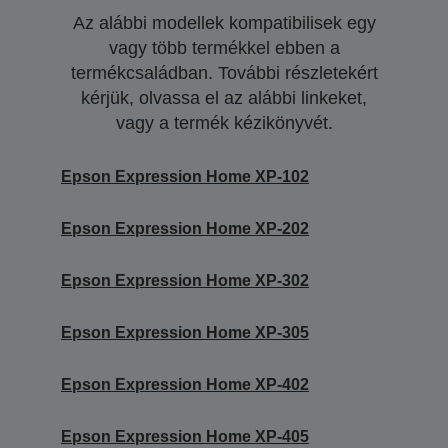
Az alábbi modellek kompatibilisek egy
vagy több termékkel ebben a
termékcsaládban. További részletekért
kérjük, olvassa el az alábbi linkeket,
vagy a termék kézikönyvét.
Epson Expression Home XP-102
Epson Expression Home XP-202
Epson Expression Home XP-302
Epson Expression Home XP-305
Epson Expression Home XP-402
Epson Expression Home XP-405