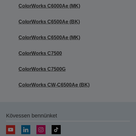
ColorWorks C6000Ae (MK)
ColorWorks C6500Ae (BK)
ColorWorks C6500Ae (MK)
ColorWorks C7500
ColorWorks C7500G
ColorWorks CW-C6500Ae (BK)
Kövessen bennünket