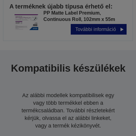
A terméknek újabb típusa érhető el:
PP Matte Label Premium,
Continuous Roll, 102mm x 55m
További információ
Kompatibilis készülékek
Az alábbi modellek kompatibilisek egy
vagy több termékkel ebben a
termékcsaládban. További részletekért
kérjük, olvassa el az alábbi linkeket,
vagy a termék kézikönyvét.