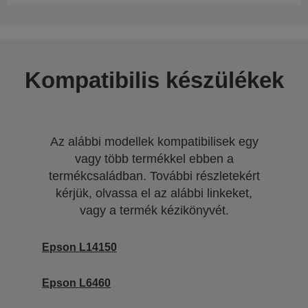
Kompatibilis készülékek
Az alábbi modellek kompatibilisek egy
vagy több termékkel ebben a
termékcsaládban. További részletekért
kérjük, olvassa el az alábbi linkeket,
vagy a termék kézikönyvét.
Epson L14150
Epson L6460