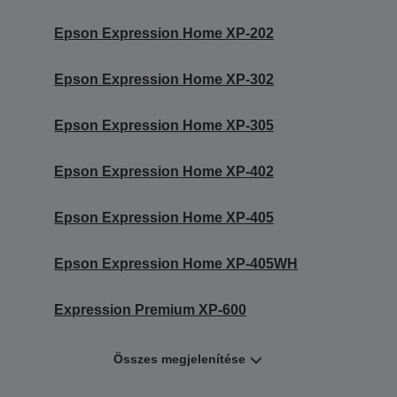
Epson Expression Home XP-202
Epson Expression Home XP-302
Epson Expression Home XP-305
Epson Expression Home XP-402
Epson Expression Home XP-405
Epson Expression Home XP-405WH
Expression Premium XP-600
Összes megjelenítése