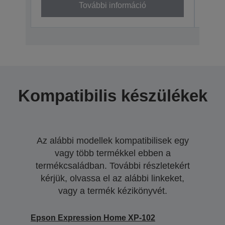
További információ
Kompatibilis készülékek
Az alábbi modellek kompatibilisek egy
vagy több termékkel ebben a
termékcsaládban. További részletekért
kérjük, olvassa el az alábbi linkeket,
vagy a termék kézikönyvét.
Epson Expression Home XP-102