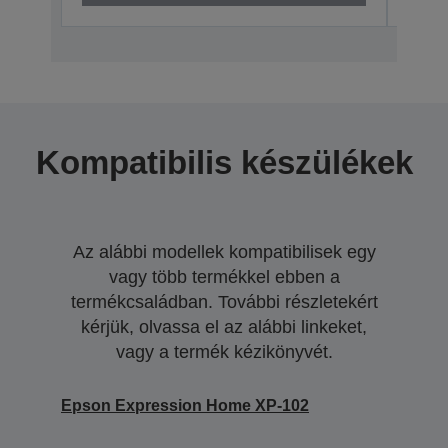
Kompatibilis készülékek
Az alábbi modellek kompatibilisek egy
vagy több termékkel ebben a
termékcsaládban. További részletekért
kérjük, olvassa el az alábbi linkeket,
vagy a termék kézikönyvét.
Epson Expression Home XP-102