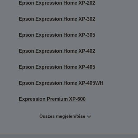
Epson Expression Home XP-202
Epson Expression Home XP-302
Epson Expression Home XP-305
Epson Expression Home XP-402
Epson Expression Home XP-405
Epson Expression Home XP-405WH
Expression Premium XP-600
Összes megjelenítése