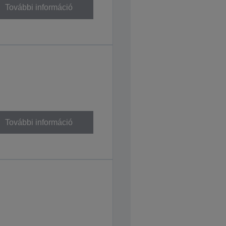
További információ
További információ