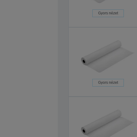
Gyors nézet
Gyors nézet