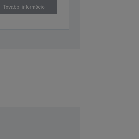
További információ