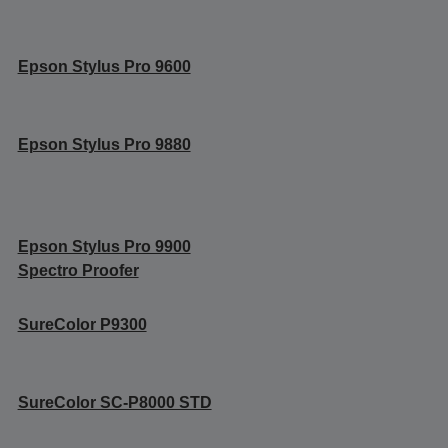
Epson Stylus Pro 9600
Epson Stylus Pro 9880
Epson Stylus Pro 9900
Spectro Proofer
SureColor P9300
SureColor SC-P8000 STD