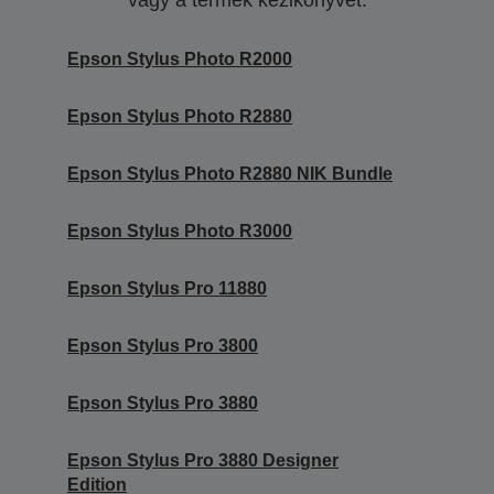
vagy a termék kézikönyvét.
Epson Stylus Photo R2000
Epson Stylus Photo R2880
Epson Stylus Photo R2880 NIK Bundle
Epson Stylus Photo R3000
Epson Stylus Pro 11880
Epson Stylus Pro 3800
Epson Stylus Pro 3880
Epson Stylus Pro 3880 Designer
Edition