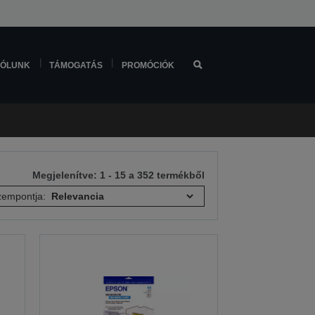
ÓLUNK
TÁMOGATÁS
PROMÓCIÓK
Megjelenítve: 1 - 15 a 352 termékből
empontja: