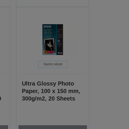
Gyors nézet
Ultra Glossy Photo
Paper, 100 x 150 mm,
0
300g/m2, 20 Sheets