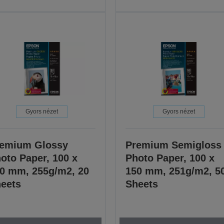
Gyors nézet
Gyors nézet
emium Glossy
Premium Semigloss
oto Paper, 100 x
Photo Paper, 100 x
0 mm, 255g/m2, 20
150 mm, 251g/m2, 5
eets
Sheets