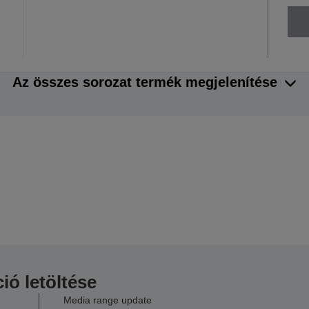
Az összes sorozat termék megjelenítése
ió letöltése
Media range update