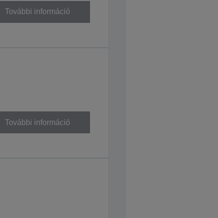
További információ
További információ