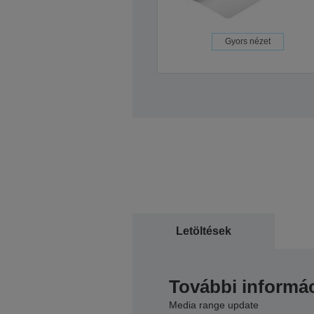
Gyors nézet
Letöltések
További informác
Media range update