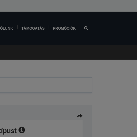
ÓLUNK
TÁMOGATÁS
PROMÓCIÓK
típust