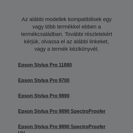
Az alábbi modellek kompatibilisek egy
vagy több termékkel ebben a
termékcsaládban. További részletekért
kérjük, olvassa el az alábbi linkeket,
vagy a termék kézikönyvét.
Epson Stylus Pro 11880
Epson Stylus Pro 9700
Epson Stylus Pro 9890
Epson Stylus Pro 9890 SpectroProofer
Epson Stylus Pro 9890 SpectroProofer