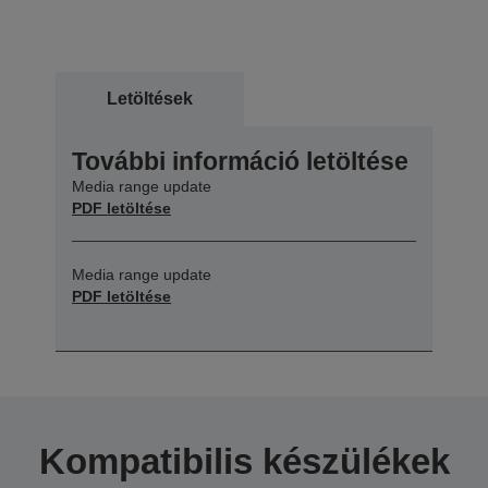
Letöltések
További információ letöltése
Media range update
PDF letöltése
Media range update
PDF letöltése
Kompatibilis készülékek