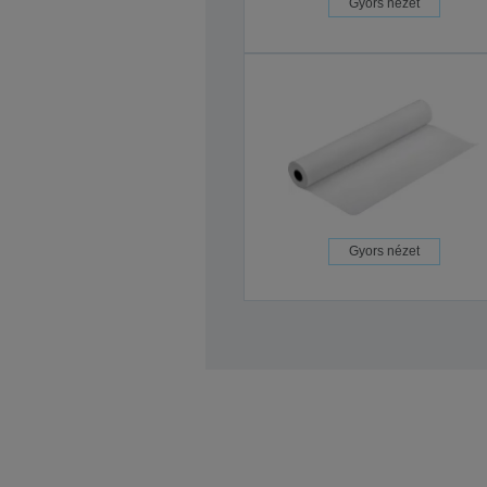
Gyors nézet
Gyors nézet