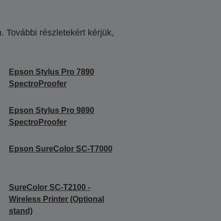
 További részletekért kérjük,
.
Epson Stylus Pro 7890
SpectroProofer
Epson Stylus Pro 9890
SpectroProofer
Epson SureColor SC-T7000
SureColor SC-T2100 -
Wireless Printer (Optional
stand)