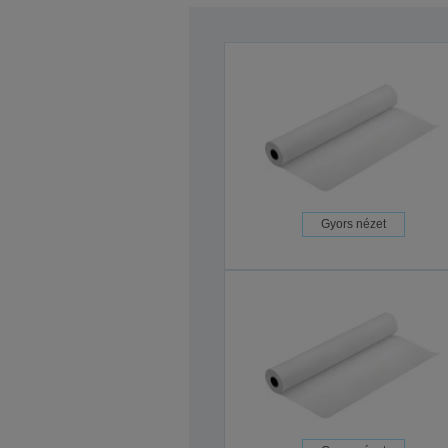
Gyors nézet