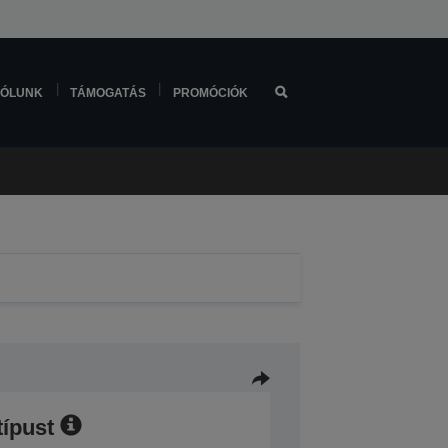
ÓLUNK
TÁMOGATÁS
PROMÓCIÓK
típust