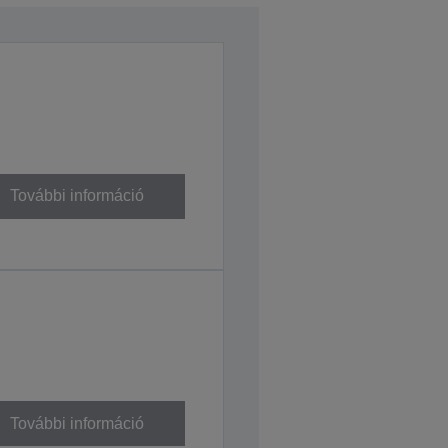
További információ
További információ