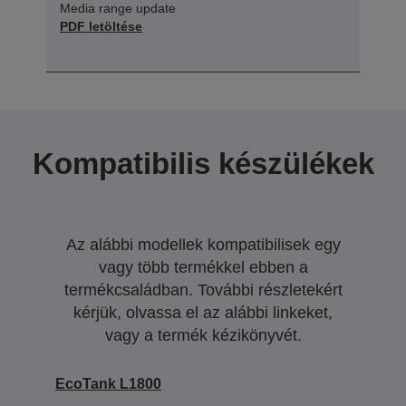
Media range update
PDF letöltése
Kompatibilis készülékek
Az alábbi modellek kompatibilisek egy
vagy több termékkel ebben a
termékcsaládban. További részletekért
kérjük, olvassa el az alábbi linkeket,
vagy a termék kézikönyvét.
EcoTank L1800