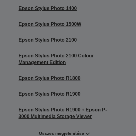
Epson Stylus Photo 1400
Epson Stylus Photo 1500W
Epson Stylus Photo 2100
Epson Stylus Photo 2100 Colour
Management Edition
Epson Stylus Photo R1800
Epson Stylus Photo R1900
Epson Stylus Photo R1900 + Epson P-
3000 Multimedia Storage Viewer
Összes megjelenítése