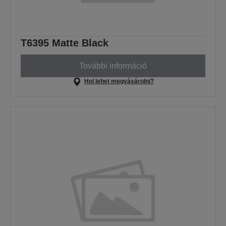
T6395 Matte Black
További információ
Hol lehet megvásárolni?