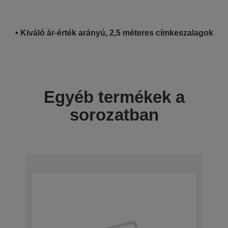
• Kiváló ár-érték arányú, 2,5 méteres címkeszalagok
Egyéb termékek a
sorozatban