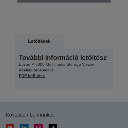
Letöltések
További információ letöltése
Epson P-3000 Multimedia Storage Viewer
Adatlap/prospektus
PDF letöltése
Kövessen bennünket