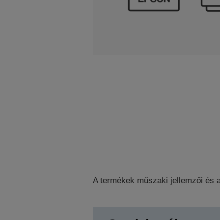
A termékek műszaki jellemzői és a