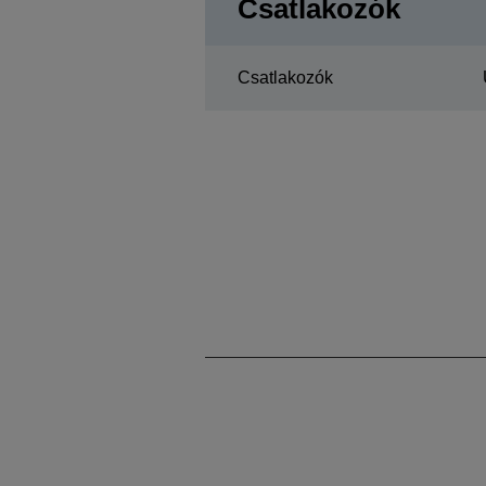
Csatlakozók
Csatlakozók