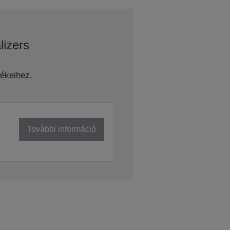
lizers
ékeihez.
További információ