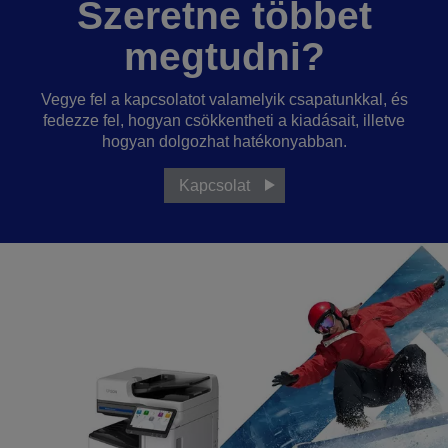
Szeretne többet
megtudni?
Vegye fel a kapcsolatot valamelyik csapatunkkal, és
fedezze fel, hogyan csökkentheti a kiadásait, illetve
hogyan dolgozhat hatékonyabban.
Kapcsolat