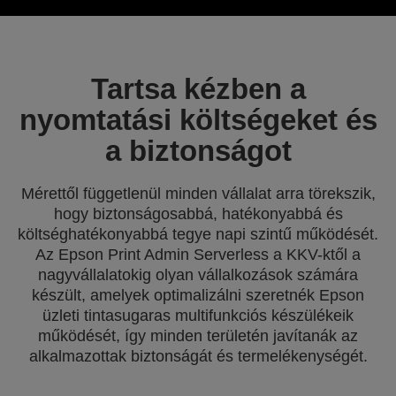
Tartsa kézben a
nyomtatási költségeket és
a biztonságot
Mérettől függetlenül minden vállalat arra törekszik,
hogy biztonságosabbá, hatékonyabbá és
költséghatékonyabbá tegye napi szintű működését.
Az Epson Print Admin Serverless a KKV-ktől a
nagyvállalatokig olyan vállalkozások számára
készült, amelyek optimalizálni szeretnék Epson
üzleti tintasugaras multifunkciós készülékeik
működését, így minden területén javítanák az
alkalmazottak biztonságát és termelékenységét.