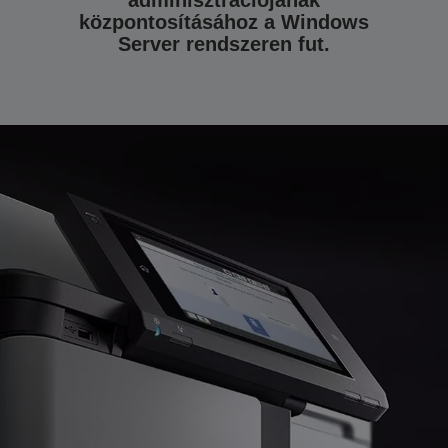
adminisztrációjának
központosításához a Windows
Server rendszeren fut.