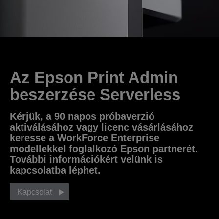
Az Epson Print Admin
beszerzése Serverless
Kérjük, a 90 napos próbaverzió
aktiválásához vagy licenc vásárlásához
keresse a WorkForce Enterprise
modellekkel foglalkozó Epson partnerét.
További információkért velünk is
kapcsolatba léphet.
Kapcsolat